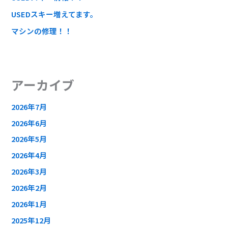
USEDスキー増えてます。
マシンの修理！！
アーカイブ
2026年7月
2026年6月
2026年5月
2026年4月
2026年3月
2026年2月
2026年1月
2025年12月