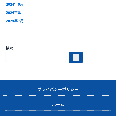
2024年9月
2024年8月
2024年7月
検索
プライバシーポリシー
ホーム