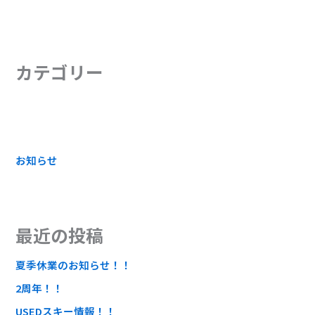
カテゴリー
お知らせ
最近の投稿
夏季休業のお知らせ！！
2周年！！
USEDスキー情報！！