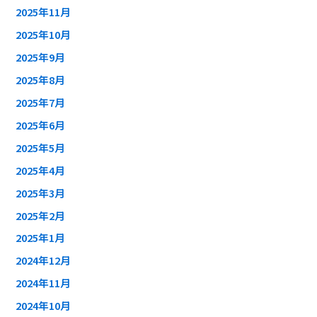
2025年11月
2025年10月
2025年9月
2025年8月
2025年7月
2025年6月
2025年5月
2025年4月
2025年3月
2025年2月
2025年1月
2024年12月
2024年11月
2024年10月