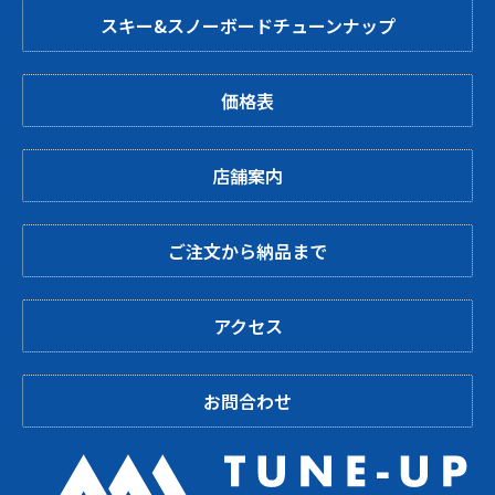
スキー&スノーボードチューンナップ
価格表
店舗案内
ご注文から納品まで
アクセス
お問合わせ