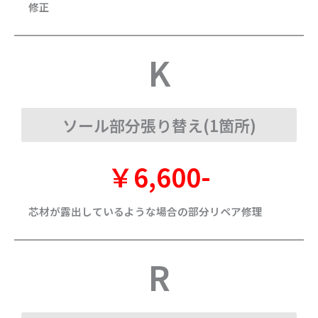
修正
K
ソール部分張り替え(1箇所)
￥6,600-
芯材が露出しているような場合の部分リペア修理
R