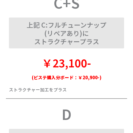
C+S
上記 C:フルチューンナップ
(リペアあり)に
ストラクチャープラス
￥23,100-
(ピステ購入分ボード：￥20,900-)
ストラクチャー加工をプラス
D