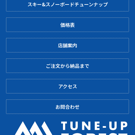
スキー&スノーボードチューンナップ
価格表
店舗案内
ご注文から納品まで
アクセス
お問合わせ