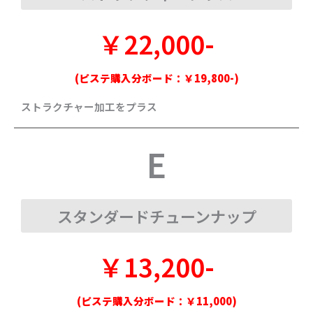
￥22,000-
(ピステ購入分ボード：￥19,800-)
ストラクチャー加工をプラス
E
スタンダードチューンナップ
￥13,200-
(ピステ購入分ボード：￥11,000)