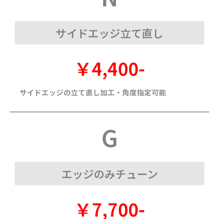
サイドエッジ立て直し
￥4,400-
サイドエッジの立て直し加工・角度指定可能
G
エッジのみチューン
￥7,700-