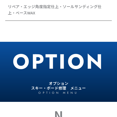
リペア・エッジ角度指定仕上・ソールサンディング仕
上・ベースWAX
OPTION
オプション
スキー・ボード修理 メニュー
OPTION MENU
N