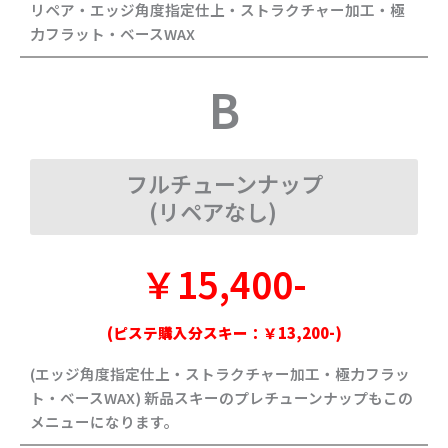
リペア・エッジ角度指定仕上・ストラクチャー加工・極
力フラット・ベースWAX
B
フルチューンナップ
(リペアなし)
￥15,400-
(ピステ購入分スキー：￥13,200-)
(エッジ角度指定仕上・ストラクチャー加工・極力フラッ
ト・ベースWAX) 新品スキーのプレチューンナップもこの
メニューになります。