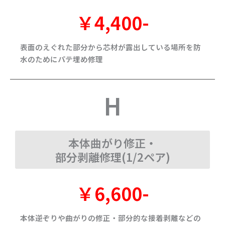
￥4,400-
表面のえぐれた部分から芯材が露出している場所を防
水のためにパテ埋め修理
H
本体曲がり修正・
部分剥離修理(1/2ペア)
￥6,600-
本体逆ぞりや曲がりの修正・部分的な接着剥離などの