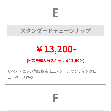
E
スタンダードチューンナップ
￥13,200-
(ピステ購入分スキー：￥11,000-)
リペア・エッジ角度指定仕上・ソールサンディング仕
上・ベースWAX
F