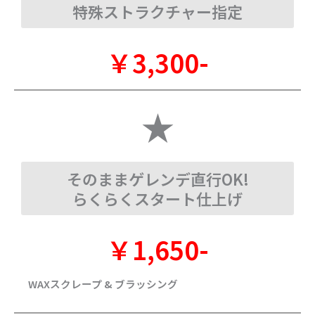
特殊ストラクチャー指定
￥3,300-
★
そのままゲレンデ直行OK!
らくらくスタート仕上げ
￥1,650-
WAXスクレープ & ブラッシング