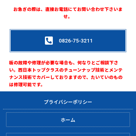
お急ぎの際は、直接お電話にてお問い合わせ下さいま
せ。
0826-75-3211
板の故障や修理が必要な場合も、何なりとご相談下さ
い。西日本トップクラスのチューンナップ技術とメンテ
ナンス技術でカバーしておりますので、たいていのもの
は修理可能です。
プライバシーポリシー
ホーム