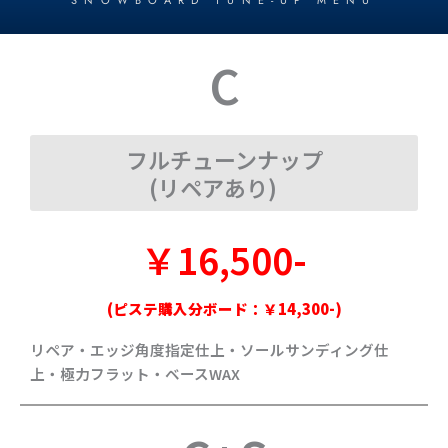
C
フルチューンナップ
(リペアあり)
￥16,500-
(ピステ購入分ボード：￥14,300-)
リペア・エッジ角度指定仕上・ソールサンディング仕
上・極力フラット・ベースWAX