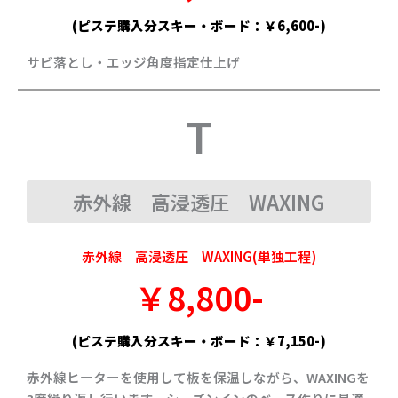
(ピステ購入分スキー・ボード：￥6,600-)
サビ落とし・エッジ角度指定仕上げ
T
赤外線 高浸透圧 WAXING
赤外線 高浸透圧 WAXING(単独工程)
￥8,800-
(ピステ購入分スキー・ボード：￥7,150-)
赤外線ヒーターを使用して板を保温しながら、WAXINGを