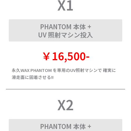
X1
PHANTOM 本体 +
UV 照射マシン投入
￥16,500-
永久WAX PHANTOM を専用のUV照射マシンで 確実に
滑走面に固着させる!!
X2
PHANTOM 本体 +