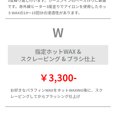
3度繰り返し行います。シーズンインのベース作りに最適
です。赤外線ヒーター3度塗りでアイロンを使用したホッ
トWAXの10～15回分の浸透性があります。
W
指定ホットWAX &
スクレーピング & ブラシ仕上
￥3,300-
お好きなパラフィンWAXをホットWAXING後に、スク
レーピングしてからブラッシング仕上げ