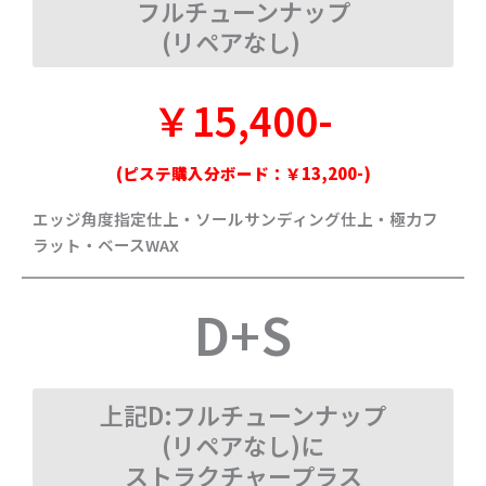
フルチューンナップ
(リペアなし)
￥15,400-
(ピステ購入分ボード：￥13,200-)
エッジ角度指定仕上・ソールサンディング仕上・極力フ
ラット・ベースWAX
D+S
上記D:フルチューンナップ
(リペアなし)に
ストラクチャープラス