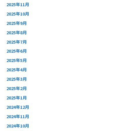
2025年11月
2025年10月
2025年9月
2025年8月
2025年7月
2025年6月
2025年5月
2025年4月
2025年3月
2025年2月
2025年1月
2024年12月
2024年11月
2024年10月