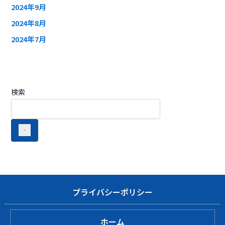
2024年9月
2024年8月
2024年7月
検索
プライバシーポリシー
ホーム