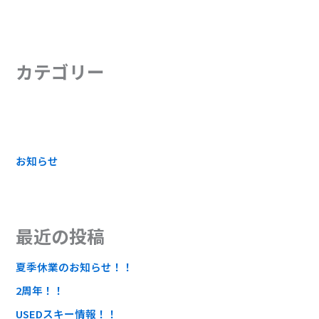
カテゴリー
お知らせ
最近の投稿
夏季休業のお知らせ！！
2周年！！
USEDスキー情報！！