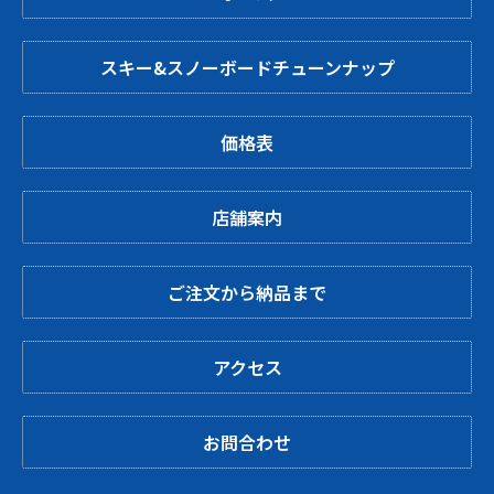
スキー&スノーボードチューンナップ
価格表
店舗案内
ご注文から納品まで
アクセス
お問合わせ