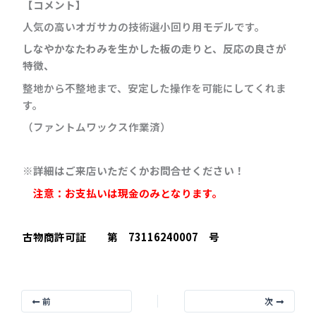
【コメント】
人気の高いオガサカの技術選小回り用モデルです。
しなやかなたわみを生かした板の走りと、反応の良さが
特徴、
整地から不整地まで、安定した操作を可能にしてくれま
す。
（ファントムワックス作業済）
※詳細はご来店いただくかお問合せください！
注意：お支払いは現金のみとなります。
古物商許可証 第 73116240007 号
前
次