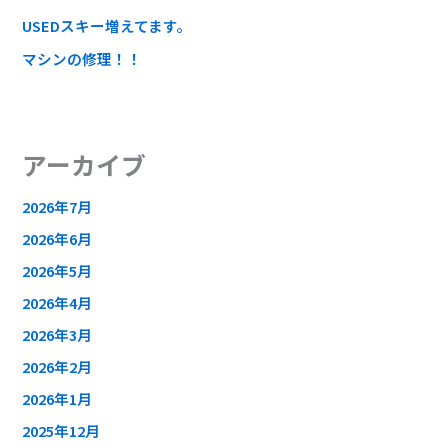
USEDスキー増えてます。
マシンの修理！！
アーカイブ
2026年7月
2026年6月
2026年5月
2026年4月
2026年3月
2026年2月
2026年1月
2025年12月