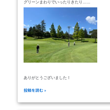
グリーンまわりでいったりきたり……
ありがとうございました！
投稿を読む »