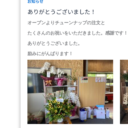
お知らせ
ありがとうございました！
オープンよりチューンナップの注文と
たくさんのお祝いをいただきました。感謝です！
ありがとうございました。
励みにがんばります！