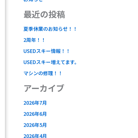
最近の投稿
夏季休業のお知らせ！！
2周年！！
USEDスキー情報！！
USEDスキー増えてます。
マシンの修理！！
アーカイブ
2026年7月
2026年6月
2026年5月
2026年4月