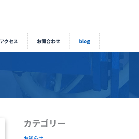
アクセス
お問合わせ
blog
カテゴリー
お知らせ