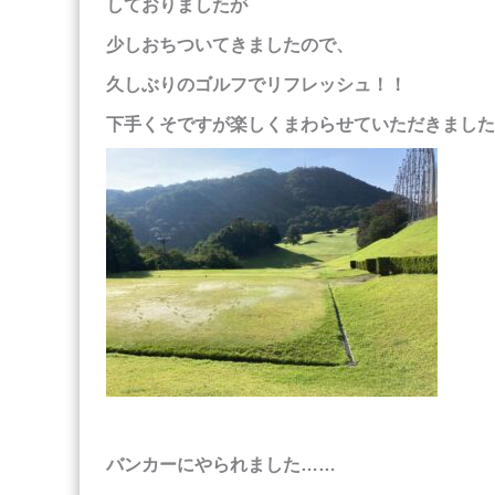
しておりましたが
少しおちついてきましたので、
久しぶりのゴルフでリフレッシュ！！
下手くそですが楽しくまわらせていただきました
バンカーにやられました……