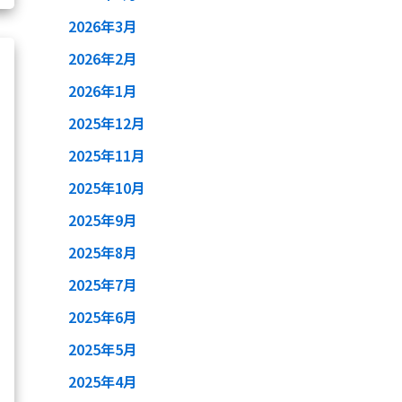
2026年3月
2026年2月
2026年1月
2025年12月
2025年11月
2025年10月
2025年9月
2025年8月
2025年7月
2025年6月
2025年5月
2025年4月