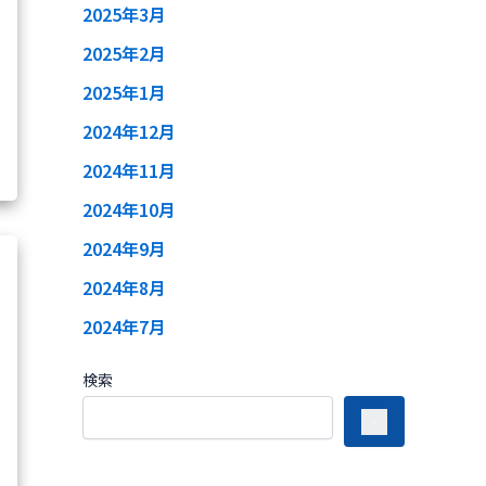
2025年3月
2025年2月
2025年1月
2024年12月
2024年11月
2024年10月
2024年9月
2024年8月
2024年7月
検索